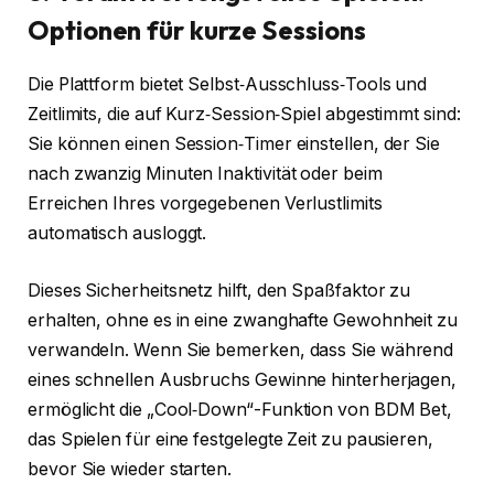
Optionen für kurze Sessions
Die Plattform bietet Selbst‑Ausschluss‑Tools und
Zeitlimits, die auf Kurz‑Session‑Spiel abgestimmt sind:
Sie können einen Session‑Timer einstellen, der Sie
nach zwanzig Minuten Inaktivität oder beim
Erreichen Ihres vorgegebenen Verlustlimits
automatisch ausloggt.
Dieses Sicherheitsnetz hilft, den Spaßfaktor zu
erhalten, ohne es in eine zwanghafte Gewohnheit zu
verwandeln. Wenn Sie bemerken, dass Sie während
eines schnellen Ausbruchs Gewinne hinterherjagen,
ermöglicht die „Cool‑Down“-Funktion von BDM Bet,
das Spielen für eine festgelegte Zeit zu pausieren,
bevor Sie wieder starten.