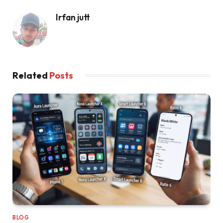
Irfan jutt
Related
Posts
BLOG