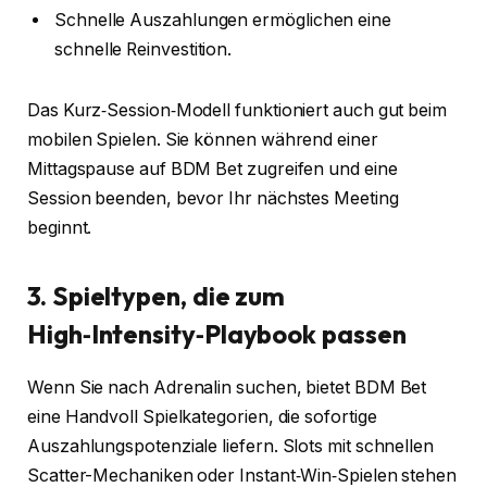
Schnelle Auszahlungen ermöglichen eine
schnelle Reinvestition.
Das Kurz‑Session‑Modell funktioniert auch gut beim
mobilen Spielen. Sie können während einer
Mittagspause auf BDM Bet zugreifen und eine
Session beenden, bevor Ihr nächstes Meeting
beginnt.
3. Spieltypen, die zum
High‑Intensity‑Playbook passen
Wenn Sie nach Adrenalin suchen, bietet BDM Bet
eine Handvoll Spielkategorien, die sofortige
Auszahlungspotenziale liefern. Slots mit schnellen
Scatter-Mechaniken oder Instant‑Win‑Spielen stehen