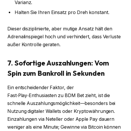
Varianz.
Halten Sie Ihren Einsatz pro Dreh konstant.
Dieser disziplinierte, aber mutige Ansatz hält den
Adrenalinspiegel hoch und verhindert, dass Verluste
außer Kontrolle geraten.
7. Sofortige Auszahlungen: Vom
Spin zum Bankroll in Sekunden
Ein entscheidender Faktor, der
Fast‑Play‑Enthusiasten zu BDM Bet zieht, ist die
schnelle Auszahlungsmöglichkeit—besonders bei
Nutzung digitaler Wallets oder Kryptowährungen.
Einzahlungen via Neteller oder Apple Pay dauern
weniger als eine Minute; Gewinne via Bitcoin können