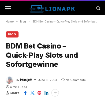
Home
»
Blog
»
BDM Bet Casino – Quick‑Play Slots und Sofortgewinne
BLOG
BDM Bet Casino –
Quick‑Play Slots und
Sofortgewinne
By
Irfan jutt
June 12, 2026
No Comments
6 Mins Read
Share