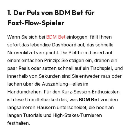
1. Der Puls von BDM Bet für
Fast‑Flow‑Spieler
Wenn Sie sich bei
BDM Bet
einloggen, fällt Ihnen
sofort das lebendige Dashboard auf, das schnelle
Nervenkitzel verspricht. Die Plattform basiert auf
einem einfachen Prinzip: Sie steigen ein, drehen ein
paar Reels oder setzen schnell auf ein Tischspiel, und
innerhalb von Sekunden sind Sie entweder raus oder
lachen über die Auszahlung—alles im
Handumdrehen. Für den Kurz‑Session‑Enthusiasten
ist diese Unmittelbarkeit das, was
BDM Bet
von den
langsameren Häusern unterscheidet, die noch an
langen Tutorials und High‑Stakes‑Turnieren
festhalten.