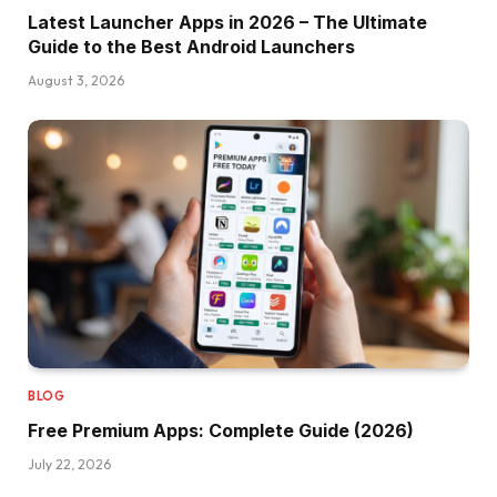
Latest Launcher Apps in 2026 – The Ultimate
Guide to the Best Android Launchers
August 3, 2026
BLOG
Free Premium Apps: Complete Guide (2026)
July 22, 2026