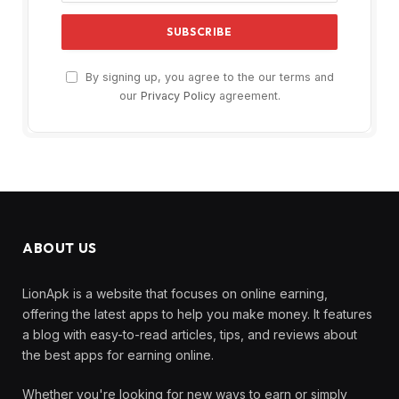
By signing up, you agree to the our terms and
our
Privacy Policy
agreement.
ABOUT US
LionApk is a website that focuses on online earning,
offering the latest apps to help you make money. It features
a blog with easy-to-read articles, tips, and reviews about
the best apps for earning online.
Whether you're looking for new ways to earn or simply