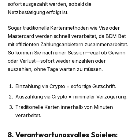
sofort ausgezahlt werden, sobald die
Netzbestätigung erfolgt ist.
Sogar traditionelle Kartenmethoden wie Visa oder
Mastercard werden schnell verarbeitet, da BDM Bet
mit effizienten Zahlungsanbietern zusammenarbeitet.
So können Sie nach einer Session—egal ob Gewinn
oder Verlust—sofort wieder einzahlen oder
auszahlen, ohne Tage warten zu müssen.
Einzahlung via Crypto = sofortige Gutschrift.
Auszahlung via Crypto = minimaler Verzögerung.
Traditionelle Karten innerhalb von Minuten
verarbeitet.
8. Verantwortungsvolles Spielen: