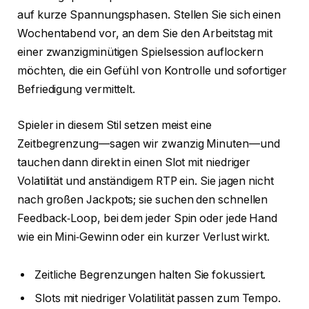
auf kurze Spannungsphasen. Stellen Sie sich einen
Wochentabend vor, an dem Sie den Arbeitstag mit
einer zwanzigminütigen Spielsession auflockern
möchten, die ein Gefühl von Kontrolle und sofortiger
Befriedigung vermittelt.
Spieler in diesem Stil setzen meist eine
Zeitbegrenzung—sagen wir zwanzig Minuten—und
tauchen dann direkt in einen Slot mit niedriger
Volatilität und anständigem RTP ein. Sie jagen nicht
nach großen Jackpots; sie suchen den schnellen
Feedback‑Loop, bei dem jeder Spin oder jede Hand
wie ein Mini‑Gewinn oder ein kurzer Verlust wirkt.
Zeitliche Begrenzungen halten Sie fokussiert.
Slots mit niedriger Volatilität passen zum Tempo.