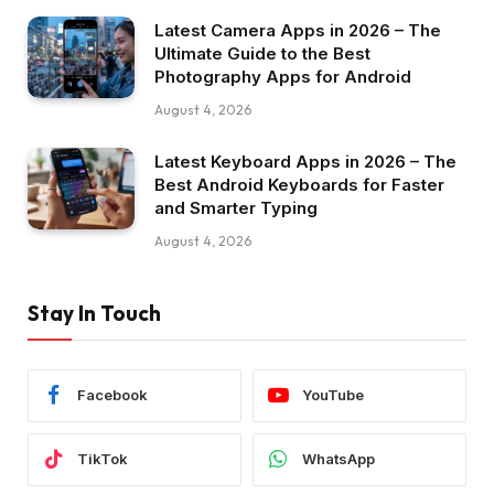
Latest Camera Apps in 2026 – The
Ultimate Guide to the Best
Photography Apps for Android
August 4, 2026
Latest Keyboard Apps in 2026 – The
Best Android Keyboards for Faster
and Smarter Typing
August 4, 2026
Stay In Touch
Facebook
YouTube
TikTok
WhatsApp